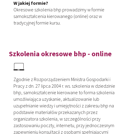
W jakiej formie?
Okresowe szkolenia bhp prowadzimy w formie
samokształcenia kierowanego (online) oraz w
tradycyjnej formie kursu.
Szkolenia okresowe bhp - online
Zgodnie z Rozporządzeniem Ministra Gospodarki i
Pracy z dn. 27 lipca 2004 r. ws. szkolenia w dziedzinie
bhp, samokształcenie kierowane to forma szkolenia
umożliwiająca uzyskanie, aktualizowanie lub
uzupełnianie wiedzy i umiejętności z zakresu bhp na
podstawie materiałów przekazanych przez
organizatora szkolenia, w szczególności przy
zastosowaniu poczty, internetu, przy jednoczesnym
zapewnieniu konsultacji z osobami spełniającymi